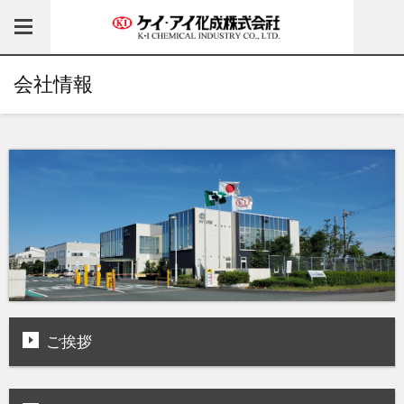
会社情報
ご挨拶