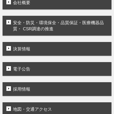
会社概要
安全・防災・環境保全・品質保証・医療機器品
質・ CSR調達の推進
決算情報
電子公告
採用情報
地図・交通アクセス